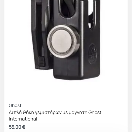
Ghost
Διπλή θήκη γεμιστήρων με μαγνήτη Ghost
International
55.00
€