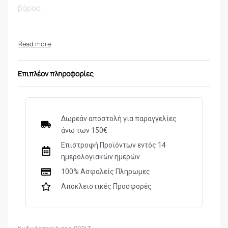
βάρος.
80-140cm
Επιπλέον πληροφορίες
Δωρεάν αποστολή για παραγγελίες
άνω των 150€
Επιστροφή Προϊόντων εντός 14
ημερολογιακών ημερών
100% Ασφαλείς Πληρωμες
Αποκλειστικές Προσφορές