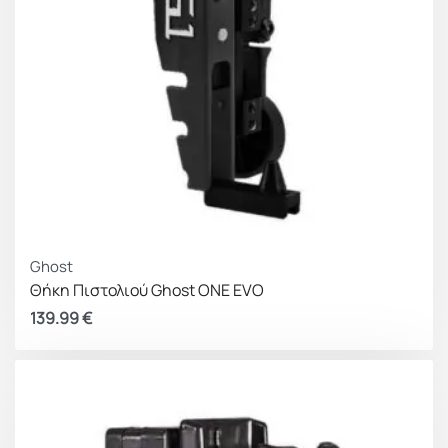
Ghost
Θήκη Πιστολιού Ghost ONE EVO
139.99
€