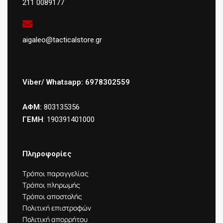
211 0089177
aigaleo@tacticalstore.gr
Viber/ Whatsapp: 6978302559
ΑΦΜ:
803135356
ΓΕΜΗ
: 190391401000
Πληροφορίες
Τρόποι παραγγελίας
Τρόποι πληρωμής
Τρόποι αποστολής
Πολιτική επιστροφών
Πολιτική απορρήτου