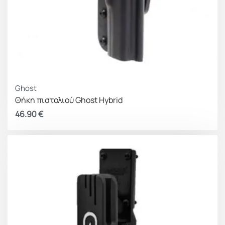
Ghost
Θήκη πιστολιού Ghost Hybrid
46.90
€