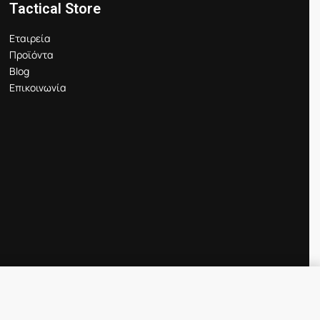
Tactical Store
Εταιρεία
Προϊόντα
Blog
Επικοινωνία
Προσθήκη στο καλάθι
IN STOCK