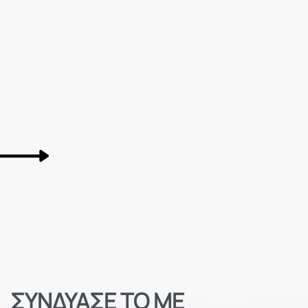
ΣΥΝΔΥΑΣΕ ΤΟ ΜΕ