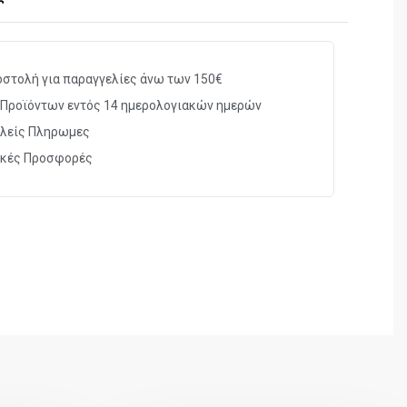
στολή για παραγγελίες άνω των 150€
Προϊόντων εντός 14 ημερολογιακών ημερών
λείς Πληρωμες
ικές Προσφορές