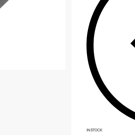
IN STOCK