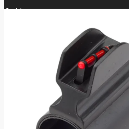
ΠΡΟΪΟΝΤΑ
ΝΕΕΣ ΑΦΙΞΕΙΣ
ΟΠΛΑ – ΚΥΝΗΓΙ – ΣΚΟΠΟΒΟΛΗ
ΑΕΡΟΒΟΛΑ – A