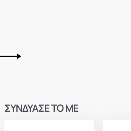
ΣΥΝΔΥΑΣΕ ΤΟ ΜΕ