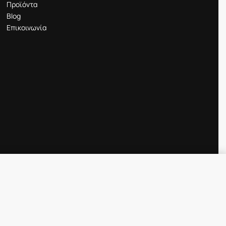
Προϊόντα
Blog
Επικοινωνία
Προσθήκη στο καλάθι
IN STOCK