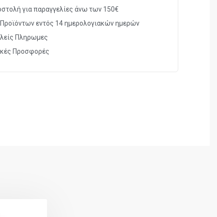
στολή για παραγγελίες άνω των 150€
Προϊόντων εντός 14 ημερολογιακών ημερών
λείς Πληρωμες
ικές Προσφορές