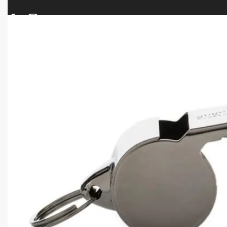
ΠΡΟΪΟΝΤΑ
ΝΕΕΣ ΑΦΙΞΕΙΣ
ΟΠΛΑ – ΚΥΝΗΓΙ – ΣΚΟΠΟΒΟΛΗ
ΑΕΡΟΒΟΛΑ – A