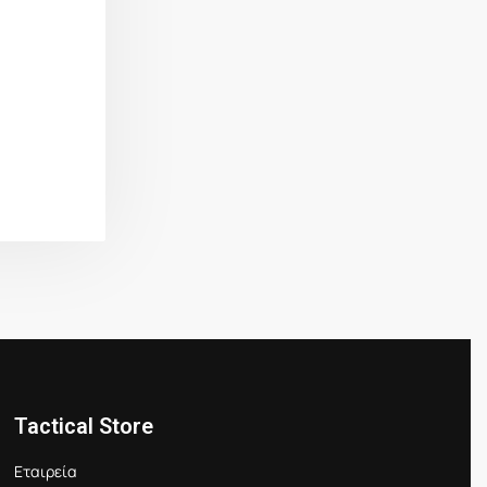
Tactical Store
Εταιρεία