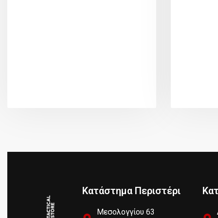
Κατάστημα Περιστέρι
Κα
Μεσολογγίου 63