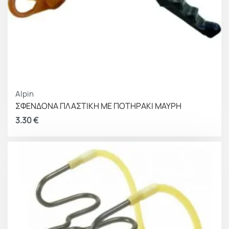
Alpin
ΣΦΕΝΔΟΝΑ ΠΛΑΣΤΙΚΗ ΜΕ ΠΟΤΗΡΑΚΙ ΜΑΥΡΗ
3.30
€