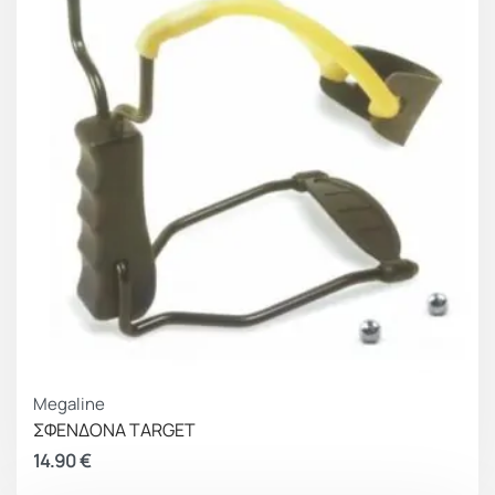
Megaline
ΣΦΕΝΔΟΝΑ TARGET
14.90
€