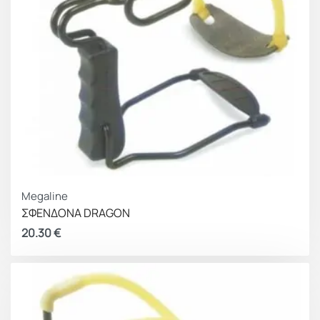
Megaline
ΣΦΕΝΔΟΝΑ DRAGON
20.30
€