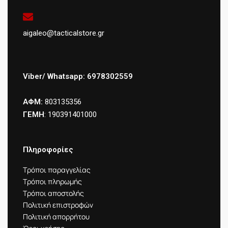
aigaleo@tacticalstore.gr
Viber/ Whatsapp: 6978302559
ΑΦΜ:
803135356
ΓΕΜΗ
: 190391401000
Πληροφορίες
Τρόποι παραγγελίας
Τρόποι πληρωμής
Τρόποι αποστολής
Πολιτική επιστροφών
Πολιτική απορρήτου