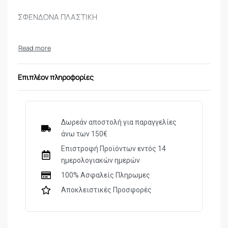
ΣΦΕΝΔΟΝΑ ΠΛΑΣΤΙΚΗ
Επιπλέον πληροφορίες
Δωρεάν αποστολή για παραγγελίες
άνω των 150€
Επιστροφή Προϊόντων εντός 14
ημερολογιακών ημερών
100% Ασφαλείς Πληρωμες
Αποκλειστικές Προσφορές