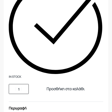
IN STOCK
Προσθήκη στο καλάθι
Περιγραφή