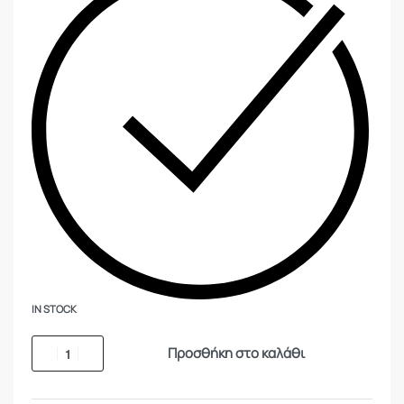
IN STOCK
Προσθήκη στο καλάθι