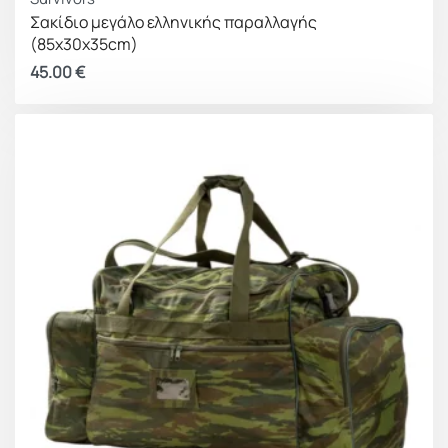
Σακίδιο μεγάλο ελληνικής παραλλαγής
(85x30x35cm)
45.00
€