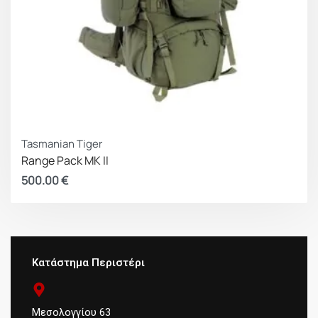
Tasmanian Tiger
Range Pack MK II
500.00
€
Κατάστημα Περιστέρι
Μεσολογγίου 63