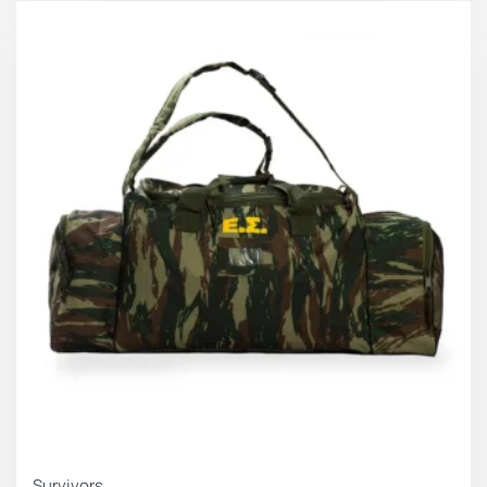
Survivors