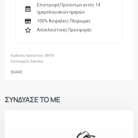
Επιστροφή Προϊόντων εντός 14
ημερολογιακών ημερών
100% Ασφαλείς Πληρωμες
Αποκλειστικές Προσφορές
39178
Κατηγορία:
Σακίδια
SHARE
ΣΥΝΔΥΑΣΕ ΤΟ ΜΕ