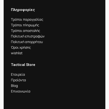
Πληροφορίες
Τρόποι παραγγελίας
Τρόποι πληρωμής
Τρόποι αποστολής
Πολιτική επιστροφών
Πολιτική απορρήτου
Όροι χρήσης
wishlist
Tactical Store
Εταιρεία
Προϊόντα
Blog
Επικοινωνία