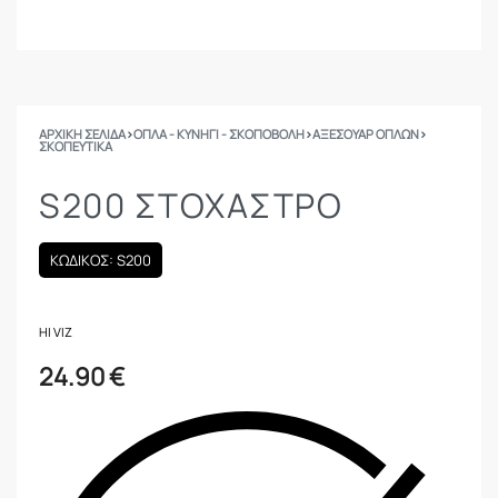
ΑΡΧΙΚΉ ΣΕΛΊΔΑ
›
ΟΠΛΑ - ΚΥΝΗΓΙ - ΣΚΟΠΟΒΟΛΗ
›
ΑΞΕΣΟΥΑΡ ΟΠΛΩΝ
›
ΣΚΟΠΕΥΤΙΚΆ
S200 ΣΤΟΧΑΣΤΡΟ
ΚΩΔΙΚΟΣ: S200
HI VIZ
24.90
€