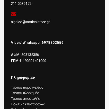
211 0089177
aigaleo@tacticalstore.gr
Viber/ Whatsapp: 6978302559
ΑΦΜ:
803135356
ΓΕΜΗ
: 190391401000
Πληροφορίες
Τρόποι παραγγελίας
Τρόποι πληρωμής
Τρόποι αποστολής
Πολιτική επιστροφών