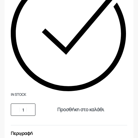
IN STOCK
Προσθήκη στο καλάθι
Περιγραφή