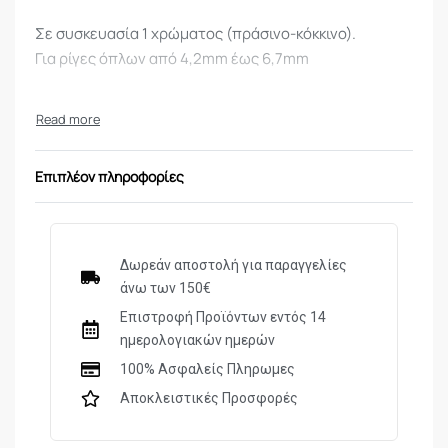
Σε συσκευασία 1 χρώματος (πράσινο-κόκκινο).
Για ρίγες όπλων από 4,2mm έως 6,7mm
Επιπλέον πληροφορίες
Δωρεάν αποστολή για παραγγελίες
άνω των 150€
Επιστροφή Προϊόντων εντός 14
ημερολογιακών ημερών
100% Ασφαλείς Πληρωμες
Αποκλειστικές Προσφορές