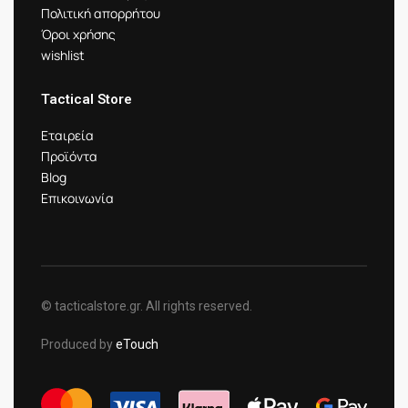
Πολιτική απορρήτου
Όροι χρήσης
wishlist
Tactical Store
Εταιρεία
Προϊόντα
Blog
Επικοινωνία
© tacticalstore.gr. All rights reserved.
Produced by
eTouch