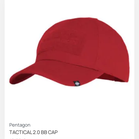
Pentagon
TACTICAL 2.0 BB CAP