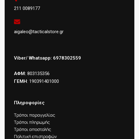
211 0089177
aigaleo@tacticalstore.gr
Viber/ Whatsapp: 6978302559
ΑΦΜ:
803135356
ΓΕΜΗ
: 190391401000
Πληροφορίες
Τρόποι παραγγελίας
Τρόποι πληρωμής
Τρόποι αποστολής
Πολιτική επιστροφών