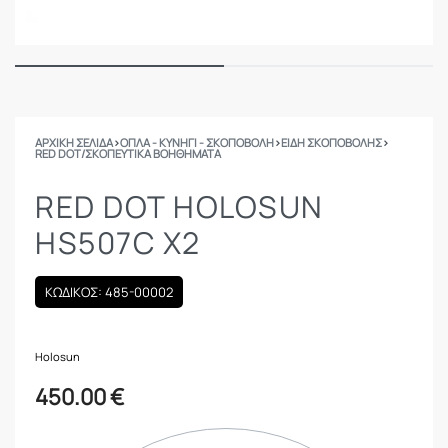
ΑΡΧΙΚΉ ΣΕΛΊΔΑ
›
ΟΠΛΑ - ΚΥΝΗΓΙ - ΣΚΟΠΟΒΟΛΗ
›
ΕΙΔΗ ΣΚΟΠΟΒΟΛΗΣ
›
RED DOT/ΣΚΟΠΕΥΤΙΚΆ ΒΟΗΘΉΜΑΤΑ
RED DOT HOLOSUN
HS507C X2
ΚΩΔΙΚΟΣ: 485-00002
Holosun
450.00
€