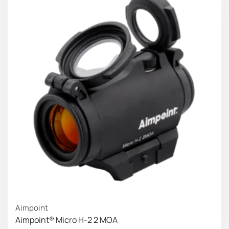
Aimpoint
Aimpoint® Micro H-2 2 MOA