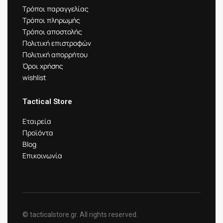
Τρόποι παραγγελίας
Τρόποι πληρωμής
Τρόποι αποστολής
Πολιτική επιστροφών
Πολιτική απορρήτου
Όροι χρήσης
wishlist
Tactical Store
Εταιρεία
Προϊόντα
Blog
Επικοινωνία
© tacticalstore.gr. All rights reserved.