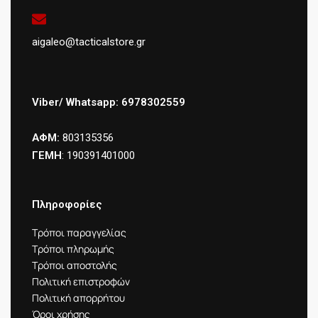
aigaleo@tacticalstore.gr
Viber/ Whatsapp: 6978302559
ΑΦΜ:
803135356
ΓΕΜΗ
: 190391401000
Πληροφορίες
Τρόποι παραγγελίας
Τρόποι πληρωμής
Τρόποι αποστολής
Πολιτική επιστροφών
Πολιτική απορρήτου
Όροι χρήσης