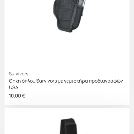
Survivors
Θήκη όπλου Survivors με γεμιστήρα προδιαγραφών
USA
10.00
€