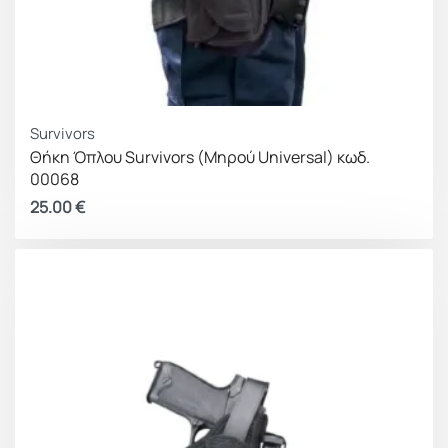
Survivors
Θήκη Όπλου Survivors (Μηρού Universal) κωδ.
00068
25.00
€