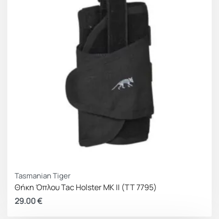
Tasmanian Tiger
Θήκη Όπλου Tac Holster MK II (TT 7795)
29.00
€