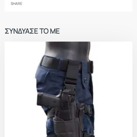
SHARE
ΣΥΝΔΥΑΣΕ ΤΟ ΜΕ