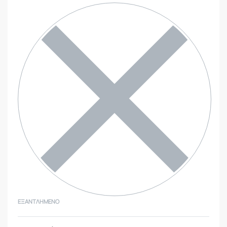
ΕΞΑΝΤΛΗΜΈΝΟ