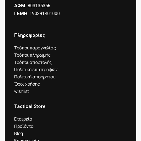
ΑΦΜ:
803135356
ΓΕΜΗ
: 190391401000
Πληροφορίες
Τρόποι παραγγελίας
Τρόποι πληρωμής
Τρόποι αποστολής
Πολιτική επιστροφών
Πολιτική απορρήτου
Όροι χρήσης
wishlist
Tactical Store
Εταιρεία
Προϊόντα
Blog
Επικοινωνία