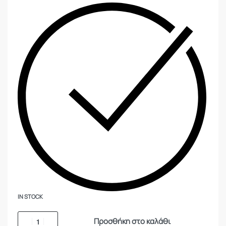
IN STOCK
Προσθήκη στο καλάθι