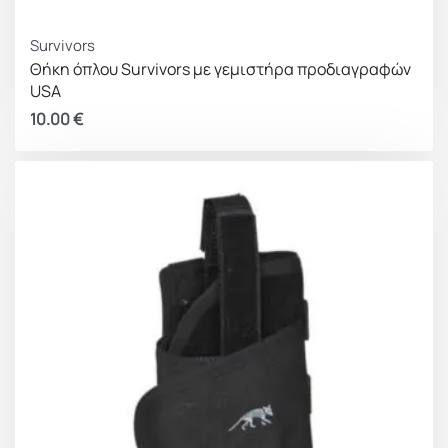
Survivors
Θήκη όπλου Survivors με γεμιστήρα προδιαγραφών
USA
10.00
€