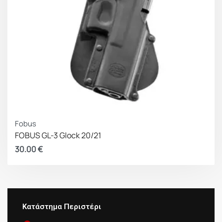
Fobus
FOBUS GL-3 Glock 20/21
30.00
€
Κατάστημα Περιστέρι