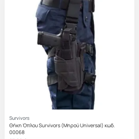
Survivors
Θήκη Όπλου Survivors (Μηρού Universal) κωδ.
00068