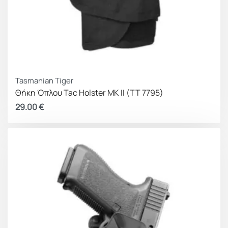
Tasmanian Tiger
Θήκη Όπλου Tac Holster MK II (TT 7795)
29.00
€