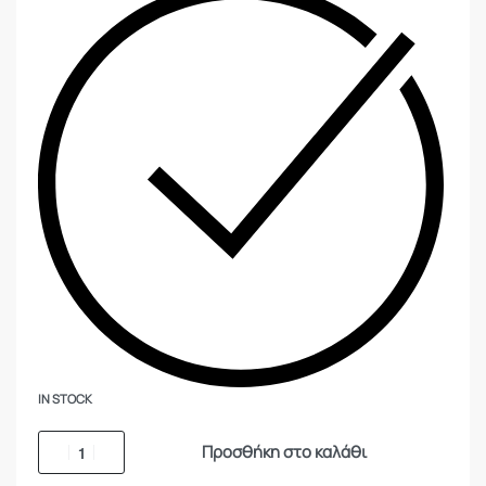
IN STOCK
Προσθήκη στο καλάθι