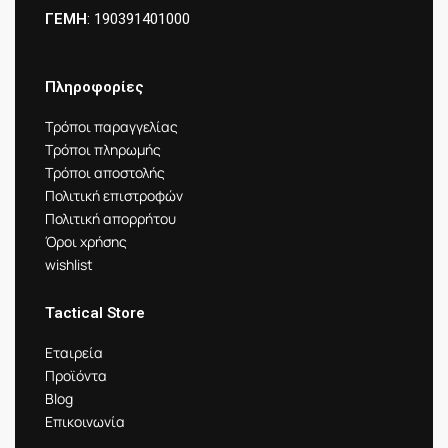
ΓΕΜΗ
: 190391401000
Πληροφορίες
Τρόποι παραγγελίας
Τρόποι πληρωμής
Τρόποι αποστολής
Πολιτική επιστροφών
Πολιτική απορρήτου
Όροι χρήσης
wishlist
Tactical Store
Εταιρεία
Προϊόντα
Blog
Επικοινωνία