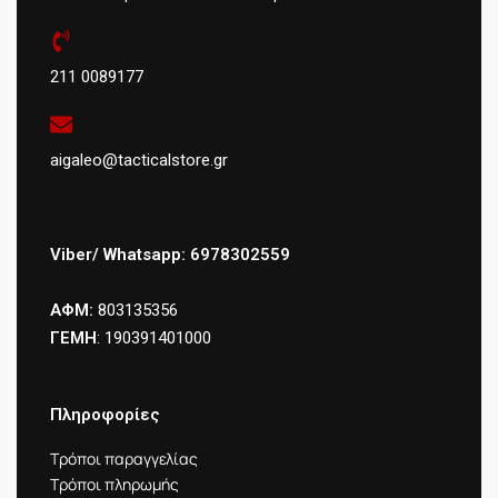
211 0089177
aigaleo@tacticalstore.gr
Viber/ Whatsapp: 6978302559
ΑΦΜ:
803135356
ΓΕΜΗ
: 190391401000
Πληροφορίες
Τρόποι παραγγελίας
Τρόποι πληρωμής