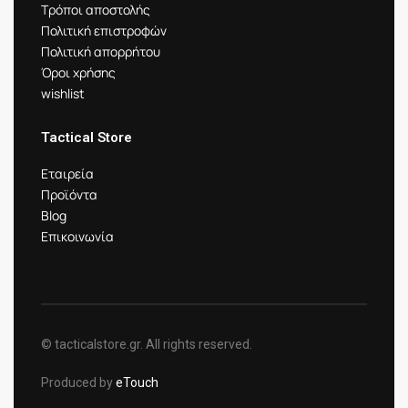
Τρόποι αποστολής
Πολιτική επιστροφών
Πολιτική απορρήτου
Όροι χρήσης
wishlist
Tactical Store
Εταιρεία
Προϊόντα
Blog
Επικοινωνία
© tacticalstore.gr. All rights reserved.
Produced by
eTouch