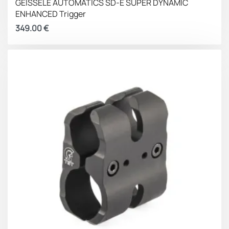
GEISSELE AUTOMATICS SD-E SUPER DYNAMIC
ENHANCED Trigger
349.00
€