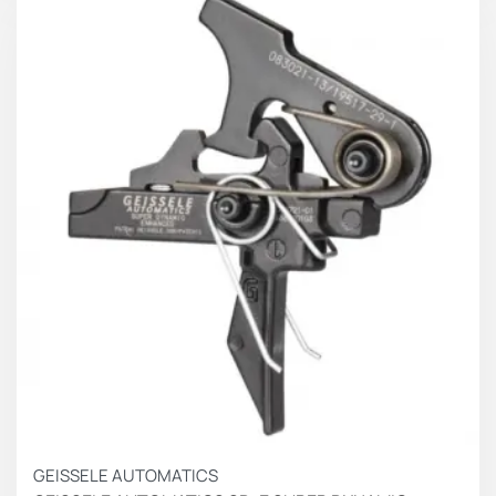
GEISSELE AUTOMATICS