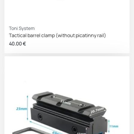
Toni System
Tactical barrel clamp (without picatinny rail)
40.00
€