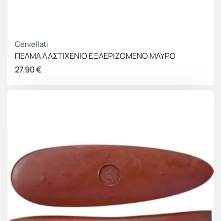
Cervellati
ΠΕΛΜΑ ΛΑΣΤΙΧΕΝΙΟ ΕΞΑΕΡΙΖΟΜΕΝΟ ΜΑΥΡΟ
27.90
€