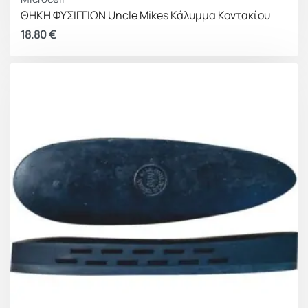
ΘΗΚΗ ΦΥΣΙΓΓΙΩΝ Uncle Mikes Κάλυμμα Κοντακίου
18.80
€