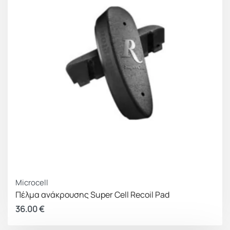
Microcell
Πέλμα ανάκρουσης Super Cell Recoil Pad
36.00
€