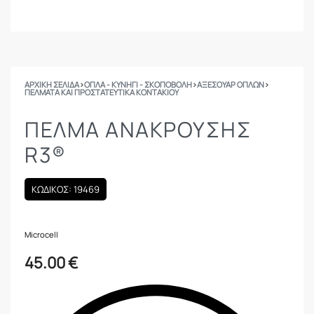
ΑΡΧΙΚΉ ΣΕΛΊΔΑ
›
ΟΠΛΑ - ΚΥΝΗΓΙ - ΣΚΟΠΟΒΟΛΗ
›
ΑΞΕΣΟΥΑΡ ΟΠΛΩΝ
›
ΠΈΛΜΑΤΑ ΚΑΙ ΠΡΟΣΤΑΤΕΥΤΙΚΆ ΚΟΝΤΑΚΊΟΥ
ΠΕΛΜΑ ΑΝΆΚΡΟΥΣΗΣ
R3®
ΚΩΔΙΚΟΣ: 19469
Microcell
45.00
€