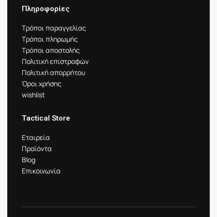
Πληροφορίες
Τρόποι παραγγελίας
Τρόποι πληρωμής
Τρόποι αποστολής
Πολιτική επιστροφών
Πολιτική απορρήτου
Όροι χρήσης
wishlist
Tactical Store
Εταιρεία
Προϊόντα
Blog
Επικοινωνία