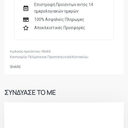
Επιστροφή Προϊόντων εντός 14
ημερολογιακών ημερών
100% Ασφαλείς Πληρωμες
Αποκλειστικές Προσφορές
19469
Κατηγορία:
Πέλματα και Προστατευτικά Κοντακίου
SHARE
ΣΥΝΔΥΑΣΕ ΤΟ ΜΕ