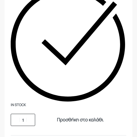
IN STOCK
Προσθήκη στο καλάθι