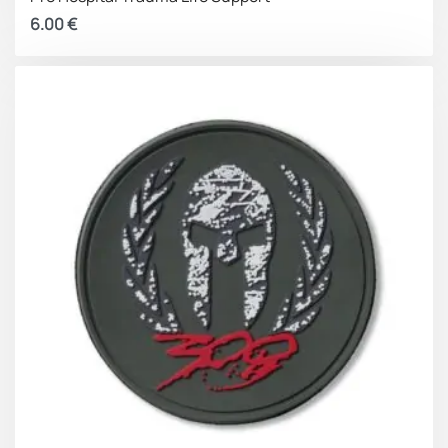
6.00
€