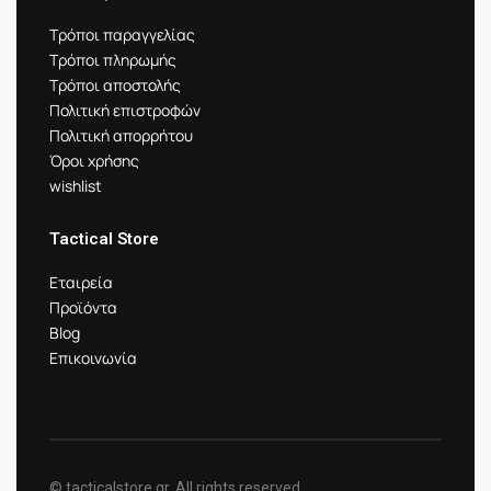
Τρόποι παραγγελίας
Τρόποι πληρωμής
Τρόποι αποστολής
Πολιτική επιστροφών
Πολιτική απορρήτου
Όροι χρήσης
wishlist
Tactical Store
Εταιρεία
Προϊόντα
Blog
Επικοινωνία
© tacticalstore.gr. All rights reserved.