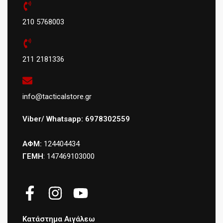
210 5768003
211 2181336
info@tacticalstore.gr
Viber/ Whatsapp: 6978302559
ΑΦΜ:
124404434
ΓΕΜΗ
: 147469103000
Κατάστημα Αιγάλεω