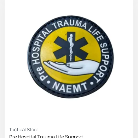
Tactical Store
Pre Hospital Trauma Life Support