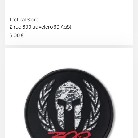
Tactical Store
Σήμα 300 με velcro 3D Λαδί
6.00
€