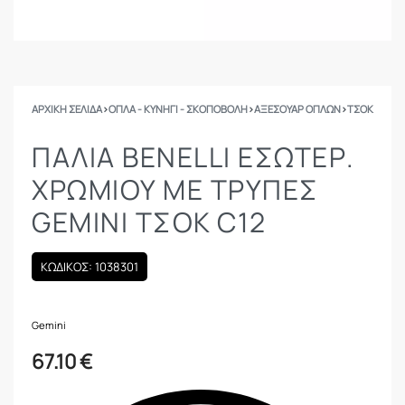
ΑΡΧΙΚΉ ΣΕΛΊΔΑ
›
ΟΠΛΑ - ΚΥΝΗΓΙ - ΣΚΟΠΟΒΟΛΗ
›
ΑΞΕΣΟΥΑΡ ΟΠΛΩΝ
›
ΤΣΟΚ
ΠΑΛΙΑ BENELLI ΕΣΩΤΕΡ.
ΧΡΩΜΙΟΥ ΜΕ ΤΡΥΠΕΣ
GEMINI ΤΣΟΚ C12
ΚΩΔΙΚΟΣ: 1038301
Gemini
67.10
€