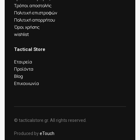
Τρόποι αποστολής
Πολιτική επιστροφών
Πολιτική απορρήτου
Όροι χρήσης
wishlist
Tactical Store
Εταιρεία
Προϊόντα
Blog
Επικοινωνία
© tacticalstore.gr. All rights reserved.
Produced by
eTouch