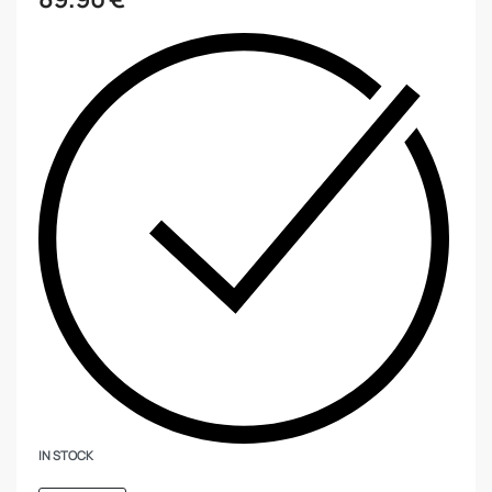
IN STOCK