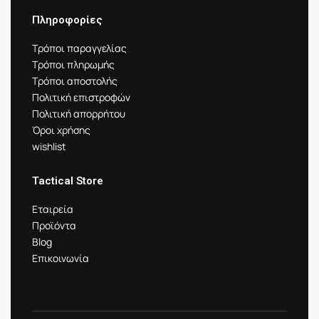
Πληροφορίες
Τρόποι παραγγελίας
Τρόποι πληρωμής
Τρόποι αποστολής
Πολιτική επιστροφών
Πολιτική απορρήτου
Όροι χρήσης
wishlist
Tactical Store
Εταιρεία
Προϊόντα
Blog
Επικοινωνία