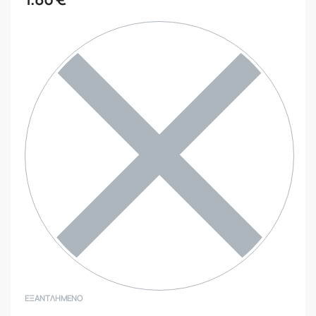
ΕΞΑΝΤΛΗΜΈΝΟ