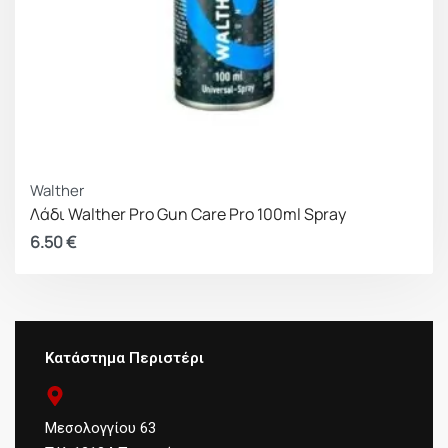
Walther
Λάδι Walther Pro Gun Care Pro 100ml Spray
6.50
€
Κατάστημα Περιστέρι
Μεσολογγίου 63