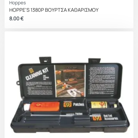
Hoppes
HOPPE’S 1380P ΒΟΥΡΤΣΑ ΚΑΘΑΡΙΣΜΟΥ
8.00
€