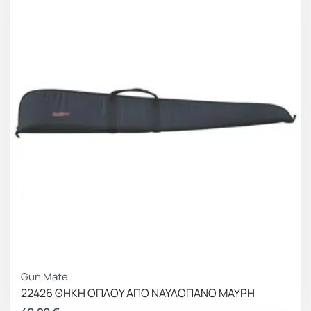
Gun Mate
22426 ΘΗΚΗ ΟΠΛΟΥ ΑΠΟ ΝΑΥΛΟΠΑΝΟ ΜΑΥΡΗ