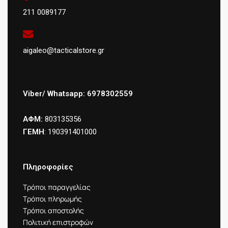
211 0089177
aigaleo@tacticalstore.gr
Viber/ Whatsapp: 6978302559
ΑΦΜ:
803135356
ΓΕΜΗ
: 190391401000
Πληροφορίες
Τρόποι παραγγελίας
Τρόποι πληρωμής
Τρόποι αποστολής
Πολιτική επιστροφών