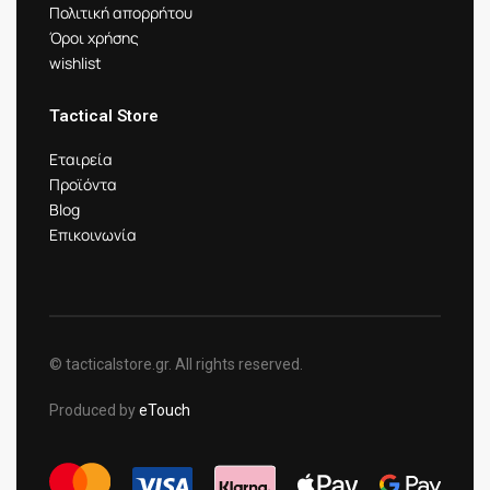
Πολιτική απορρήτου
Όροι χρήσης
wishlist
Tactical Store
Εταιρεία
Προϊόντα
Blog
Επικοινωνία
© tacticalstore.gr. All rights reserved.
Produced by
eTouch