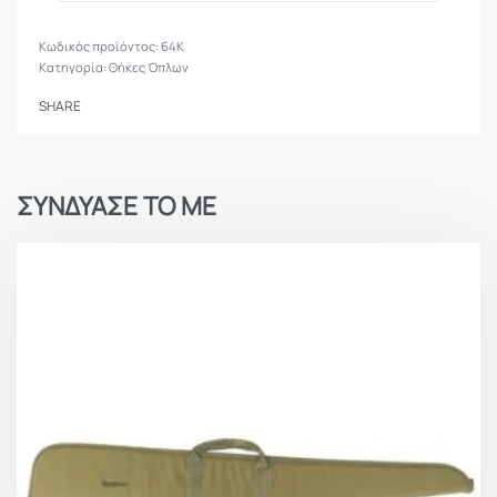
64K
Κατηγορία:
Θήκες Όπλων
SHARE
ΣΥΝΔΥΑΣΕ ΤΟ ΜΕ