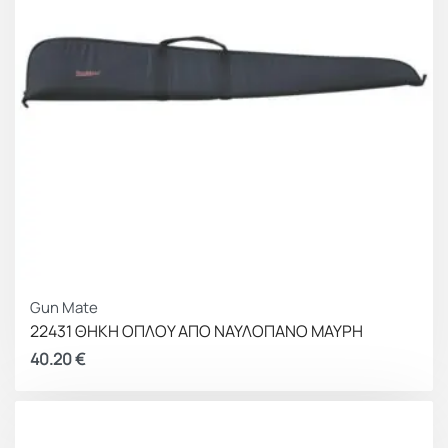
Gun Mate
22431 ΘΗΚΗ ΟΠΛΟΥ ΑΠΟ ΝΑΥΛΟΠΑΝΟ ΜΑΥΡΗ
40.20
€