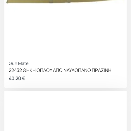
Gun Mate
22432 ΘΗΚΗ ΟΠΛΟΥ ΑΠΟ ΝΑΥΛΟΠΑΝΟ ΠΡΑΣΙΝΗ
40.20
€