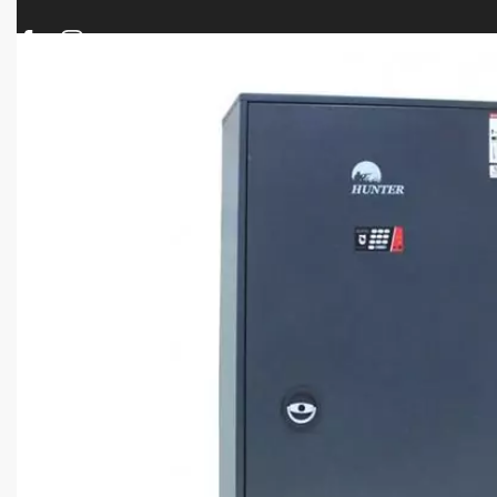
ΠΡΟΪΟΝΤΑ
ΝΕΕΣ ΑΦΙΞΕΙΣ
ΟΠΛΑ – ΚΥΝΗΓΙ – ΣΚΟΠΟΒΟΛΗ
ΑΕΡΟΒΟΛΑ – A