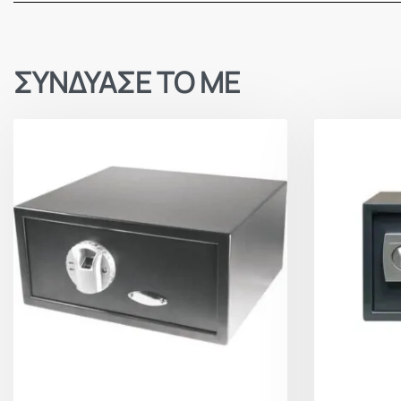
ΣΥΝΔΥΑΣΕ ΤΟ ΜΕ