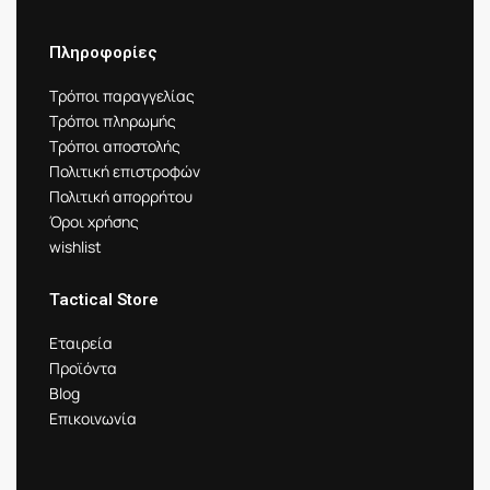
Πληροφορίες
Τρόποι παραγγελίας
Τρόποι πληρωμής
Τρόποι αποστολής
Πολιτική επιστροφών
Πολιτική απορρήτου
Όροι χρήσης
wishlist
Tactical Store
Εταιρεία
Προϊόντα
Blog
Επικοινωνία