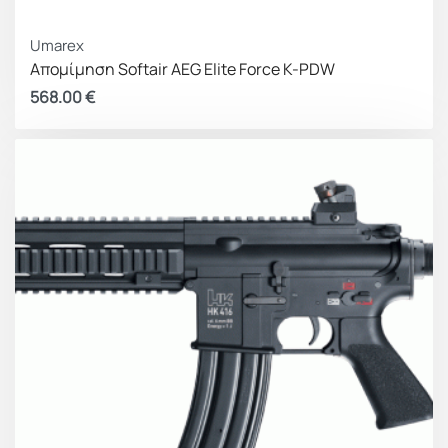
Umarex
Απομίμηση Softair AEG Elite Force K-PDW
568.00
€