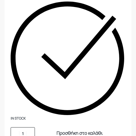
IN STOCK
Προσθήκη στο καλάθι