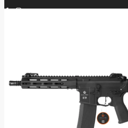
ΠΡΟΪΟΝΤΑ
ΝΕΕΣ ΑΦΙΞΕΙΣ
ΟΠΛΑ – ΚΥΝΗΓΙ – ΣΚΟΠΟΒΟΛΗ
ΑΕΡΟΒΟΛΑ – A