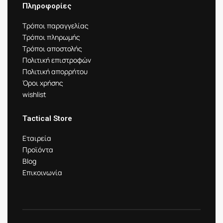
Πληροφορίες
Τρόποι παραγγελίας
Τρόποι πληρωμής
Τρόποι αποστολής
Πολιτική επιστροφών
Πολιτική απορρήτου
Όροι χρήσης
wishlist
Tactical Store
Εταιρεία
Προϊόντα
Blog
Επικοινωνία