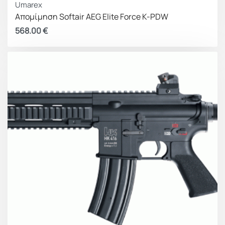
Umarex
Απομίμηση Softair AEG Elite Force K-PDW
568.00
€