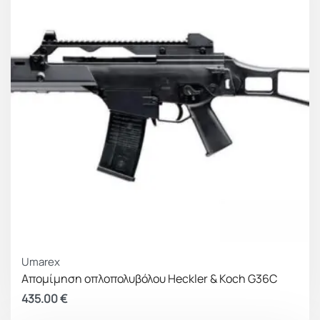
Umarex
Απομίμηση οπλοπολυβόλου Heckler & Koch G36C
435.00
€