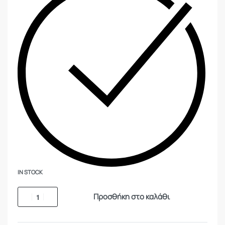
IN STOCK
Προσθήκη στο καλάθι