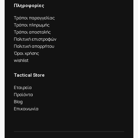
Πληροφορίες
Τρόποι παραγγελίας
Τρόποι πληρωμής
Τρόποι αποστολής
Πολιτική επιστροφών
Πολιτική απορρήτου
Όροι χρήσης
wishlist
Tactical Store
Εταιρεία
Προϊόντα
Blog
Επικοινωνία