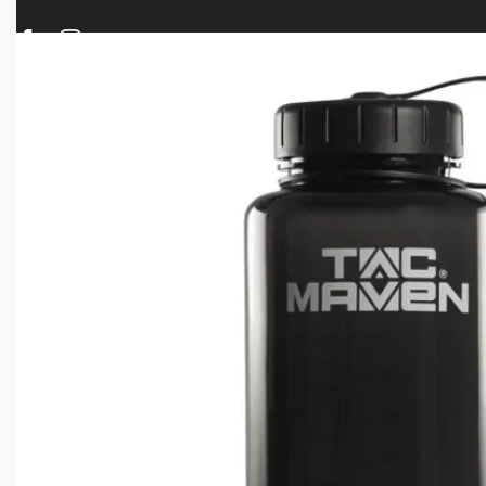
ΠΡΟΪΟΝΤΑ
ΝΕΕΣ ΑΦΙΞΕΙΣ
ΟΠΛΑ – ΚΥΝΗΓΙ – ΣΚΟΠΟΒΟΛΗ
ΑΕΡΟΒΟΛΑ – A