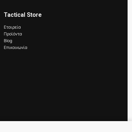
Tactical Store
Εταιρεία
Προϊόντα
Blog
Επικοινωνία