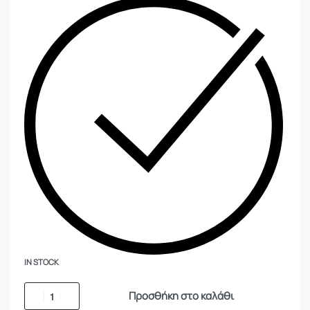
IN STOCK
Προσθήκη στο καλάθι