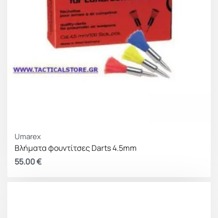
Umarex
Βλήματα φουντίτσες Darts 4.5mm
55.00
€