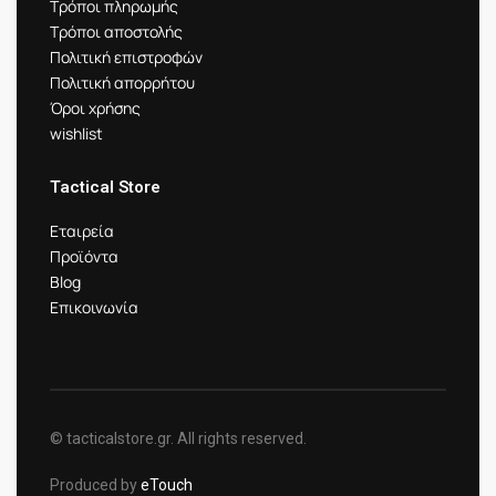
Τρόποι πληρωμής
Τρόποι αποστολής
Πολιτική επιστροφών
Πολιτική απορρήτου
Όροι χρήσης
wishlist
Tactical Store
Εταιρεία
Προϊόντα
Blog
Επικοινωνία
© tacticalstore.gr. All rights reserved.
Produced by
eTouch