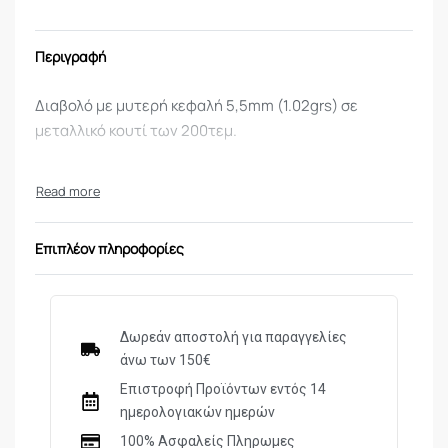
Περιγραφή
Διαβολό με μυτερή κεφαλή 5,5mm (1.02grs) σε
μεταλλικό κουτί των 200τεμ.
Επιπλέον πληροφορίες
Δωρεάν αποστολή για παραγγελίες
άνω των 150€
Επιστροφή Προϊόντων εντός 14
ημερολογιακών ημερών
100% Ασφαλείς Πληρωμες