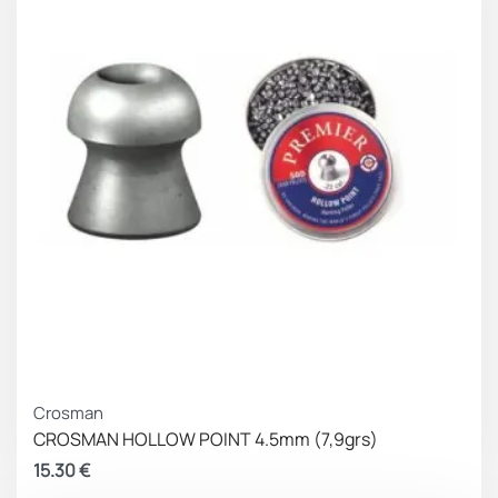
Crosman
CROSMAN HOLLOW POINT 4.5mm (7,9grs)
15.30
€