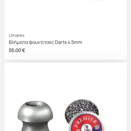
Umarex
Βλήματα φουντίτσες Darts 4.5mm
55.00
€