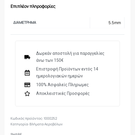
Επιπλέον πληροφορίες
ΔΙΑΜΈΤΡΗΜΑ
5.5mm
Δωρεάν αποστολή για παραγγελίες
άνω των 150€
Επιστροφή Προϊόντων εντός 14
ημερολογιακών ημερών
100% Ασφαλείς Πληρωμες
Αποκλειστικές Προσφορές
1000252
Κατηγορία:
Βλήματα Αεροβόλων
SHARE