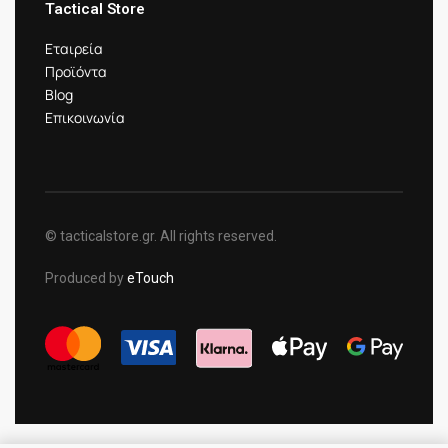
Tactical Store
Εταιρεία
Προϊόντα
Blog
Επικοινωνία
© tacticalstore.gr. All rights reserved.
Produced by
eTouch