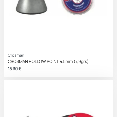
Crosman
CROSMAN HOLLOW POINT 4.5mm (7,9grs)
15.30
€