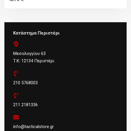
Κατάστημα Περιστέρι
Μεσολογγίου 63
Τ.Κ: 12134 Περιστέρι
210 5768003
211 2181336
info@tacticalstore.gr