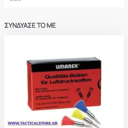
ΣΥΝΔΥΑΣΕ ΤΟ ΜΕ