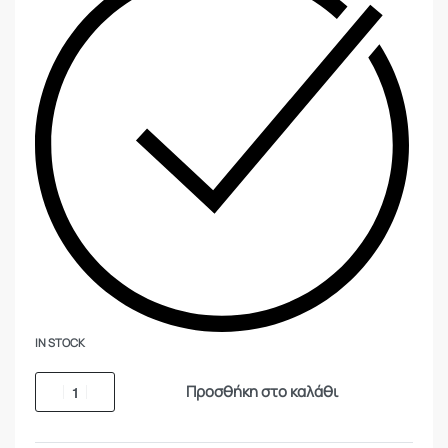
IN STOCK
Προσθήκη στο καλάθι