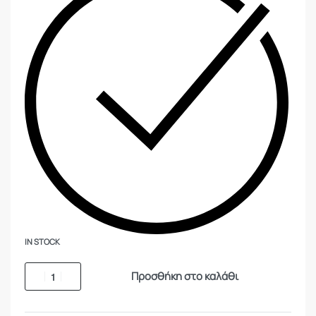
IN STOCK
Προσθήκη στο καλάθι