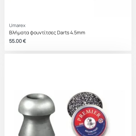
Umarex
Βλήματα φουντίτσες Darts 4.5mm
55.00
€