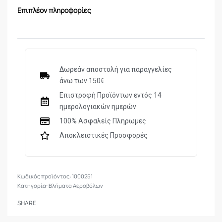
Επιπλέον πληροφορίες
Δωρεάν αποστολή για παραγγελίες
άνω των 150€
Επιστροφή Προϊόντων εντός 14
ημερολογιακών ημερών
100% Ασφαλείς Πληρωμες
Αποκλειστικές Προσφορές
1000251
Κατηγορία:
Βλήματα Αεροβόλων
SHARE