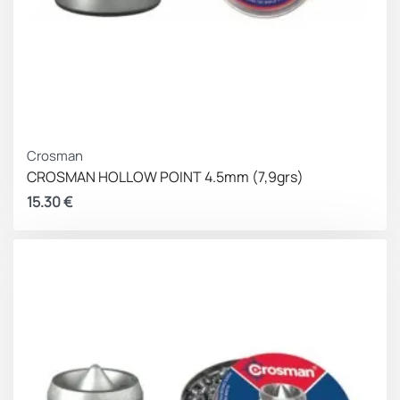
Crosman
CROSMAN HOLLOW POINT 4.5mm (7,9grs)
15.30
€