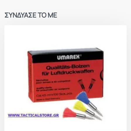
ΣΥΝΔΥΑΣΕ ΤΟ ΜΕ