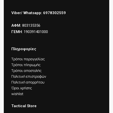
Viber/ Whatsapp: 6978302559
ΑΦΜ:
803135356
ΓΕΜΗ
: 190391401000
Πληροφορίες
Τρόποι παραγγελίας
Τρόποι πληρωμής
Τρόποι αποστολής
Πολιτική επιστροφών
Πολιτική απορρήτου
Όροι χρήσης
wishlist
Tactical Store