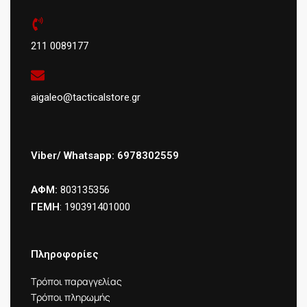
211 0089177
aigaleo@tacticalstore.gr
Viber/ Whatsapp: 6978302559
ΑΦΜ:
803135356
ΓΕΜΗ
: 190391401000
Πληροφορίες
Τρόποι παραγγελίας
Τρόποι πληρωμής