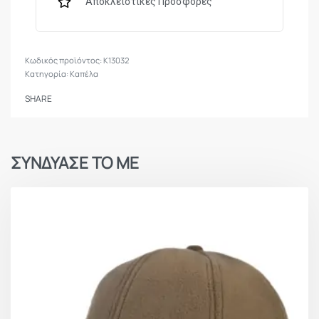
Αποκλειστικές Προσφορές
K13032
Κατηγορία:
Καπέλα
SHARE
ΣΥΝΔΥΑΣΕ ΤΟ ΜΕ