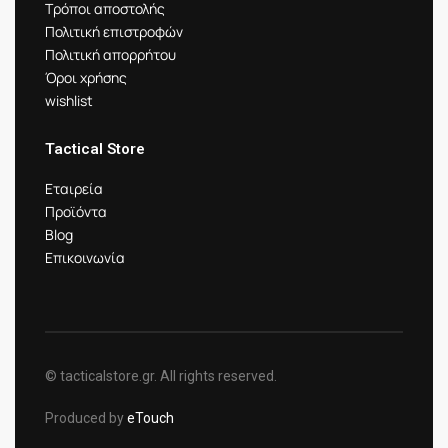
Τρόποι αποστολής
Πολιτική επιστροφών
Πολιτική απορρήτου
Όροι χρήσης
wishlist
Tactical Store
Εταιρεία
Προϊόντα
Blog
Επικοινωνία
© tacticalstore.gr. All rights reserved.
Produced by
eTouch