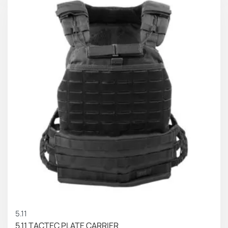
5.11
5.11 TACTEC PLATE CARRIER