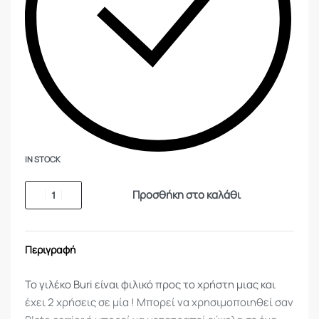
IN STOCK
Προσθήκη στο καλάθι
Περιγραφή
Το γιλέκο Buri είναι φιλικό προς το χρήστη μιας και
έχει 2 χρήσεις σε μία ! Μπορεί να χρησιμοποιηθεί σαν