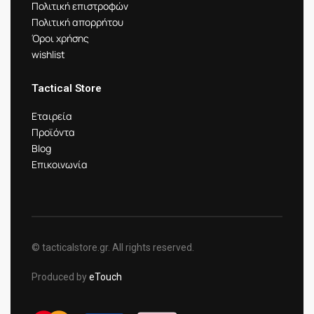
Πολιτική επιστροφών
Πολιτική απορρήτου
Όροι χρήσης
wishlist
Tactical Store
Εταιρεία
Προϊόντα
Blog
Επικοινωνία
© tacticalstore.gr. All rights reserved.
Produced by
eTouch