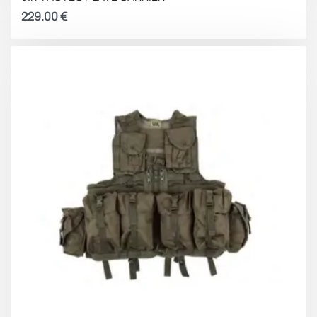
229.00
€