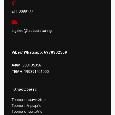
211 0089177
aigaleo@tacticalstore.gr
Viber/ Whatsapp: 6978302559
ΑΦΜ:
803135356
ΓΕΜΗ
: 190391401000
Πληροφορίες
Τρόποι παραγγελίας
Τρόποι πληρωμής
Τρόποι αποστολής