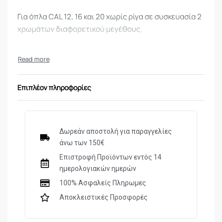
Για όπλα CAL 12, 16 και 20 χωρίς ρίγα σε συσκευασία 2
χρωμάτων διαφορετικού μεγέθους.
Επιπλέον πληροφορίες
Δωρεάν αποστολή για παραγγελίες
άνω των 150€
Επιστροφή Προϊόντων εντός 14
ημερολογιακών ημερών
100% Ασφαλείς Πληρωμες
Αποκλειστικές Προσφορές