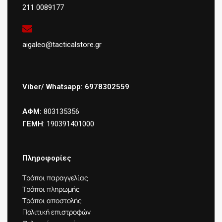
211 0089177
aigaleo@tacticalstore.gr
Viber/ Whatsapp: 6978302559
ΑΦΜ:
803135356
ΓΕΜΗ
: 190391401000
Πληροφορίες
Τρόποι παραγγελίας
Τρόποι πληρωμής
Τρόποι αποστολής
Πολιτική επιστροφών