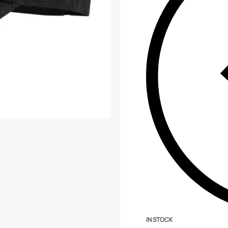
IN STOCK