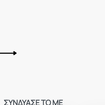
ΣΥΝΔΥΑΣΕ ΤΟ ΜΕ