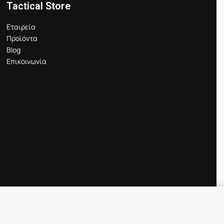
Tactical Store
Εταιρεία
Προϊόντα
Blog
Επικοινωνία
Προσθήκη στο καλάθι
IN STOCK