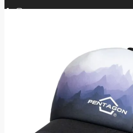
ΠΡΟΪΟΝΤΑ
ΝΕΕΣ ΑΦΙΞΕΙΣ
ΟΠΛΑ – ΚΥΝΗΓΙ – ΣΚΟΠΟΒΟΛΗ
ΑΕΡΟΒΟΛΑ – A