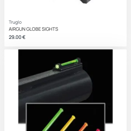
Truglo
AIRGUN GLOBE SIGHTS
29.00
€