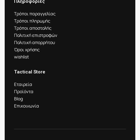
Πληροφορίες
Τρόποι παραγγελίας
Τρόποι πληρωμής
Τρόποι αποστολής
Πολιτική επιστροφών
Πολιτική απορρήτου
Όροι χρήσης
wishlist
Tactical Store
Εταιρεία
Προϊόντα
Blog
Επικοινωνία