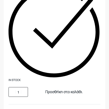
IN STOCK
Προσθήκη στο καλάθι