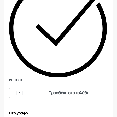
IN STOCK
Προσθήκη στο καλάθι
Περιγραφή