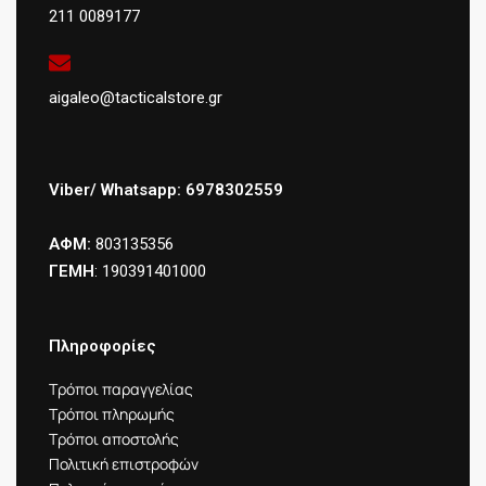
211 0089177
aigaleo@tacticalstore.gr
Viber/ Whatsapp: 6978302559
ΑΦΜ:
803135356
ΓΕΜΗ
: 190391401000
Πληροφορίες
Τρόποι παραγγελίας
Τρόποι πληρωμής
Τρόποι αποστολής
Πολιτική επιστροφών