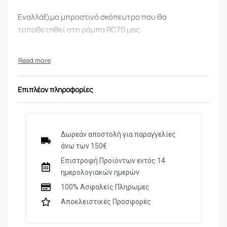
Εναλλάξιμο μπροστινό σκόπευτρο που θα
τοποθετηθεί στη ράμπα RC70 μας.
Επιπλέον πληροφορίες
Δωρεάν αποστολή για παραγγελίες
άνω των 150€
Επιστροφή Προϊόντων εντός 14
ημερολογιακών ημερών
100% Ασφαλείς Πληρωμες
Αποκλειστικές Προσφορές