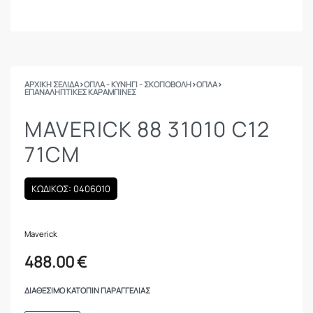
ΑΡΧΙΚΉ ΣΕΛΊΔΑ
›
ΟΠΛΑ - ΚΥΝΗΓΙ - ΣΚΟΠΟΒΟΛΗ
›
ΟΠΛΑ
›
ΕΠΑΝΑΛΗΠΤΙΚΈΣ ΚΑΡΑΜΠΊΝΕΣ
MAVERICK 88 31010 C12
71CM
ΚΩΔΙΚΟΣ: 0406010
Maverick
488.00
€
ΔΙΑΘΈΣΙΜΟ ΚΑΤΌΠΙΝ ΠΑΡΑΓΓΕΛΊΑΣ