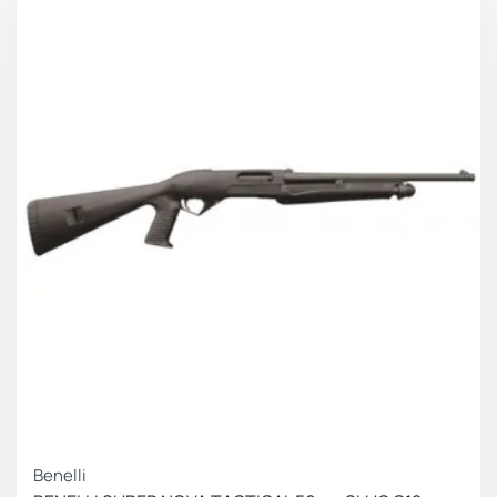
ΚΕΡΔΟΣ 246.00 €
Benelli