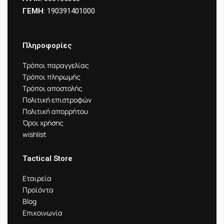
ΓΕΜΗ
: 190391401000
Πληροφορίες
Τρόποι παραγγελίας
Τρόποι πληρωμής
Τρόποι αποστολής
Πολιτική επιστροφών
Πολιτική απορρήτου
Όροι χρήσης
wishlist
Tactical Store
Εταιρεία
Προϊόντα
Blog
Επικοινωνία