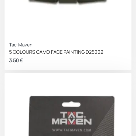
Tac-Maven
5 COLOURS CAMO FACE PAINTING D25002
3.50
€