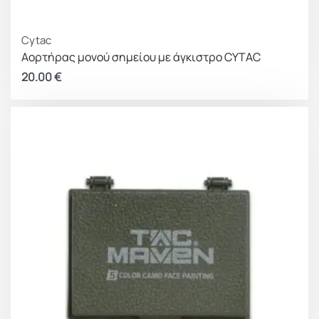
Cytac
Αορτήρας μονού σημείου με άγκιστρο CYTAC
20.00
€