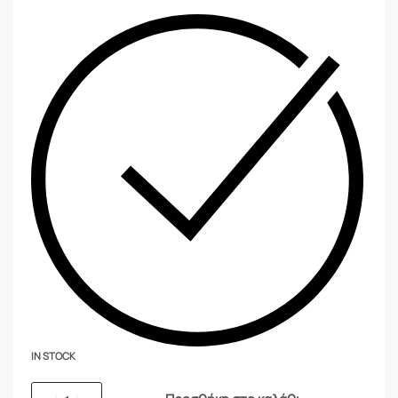
IN STOCK