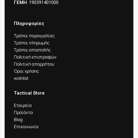
ΓΕΜΗ
: 190391401000
Πληροφορίες
Τρόποι παραγγελίας
Τρόποι πληρωμής
Τρόποι αποστολής
Πολιτική επιστροφών
Πολιτική απορρήτου
Όροι χρήσης
wishlist
Tactical Store
Εταιρεία
Προϊόντα
Blog
Επικοινωνία