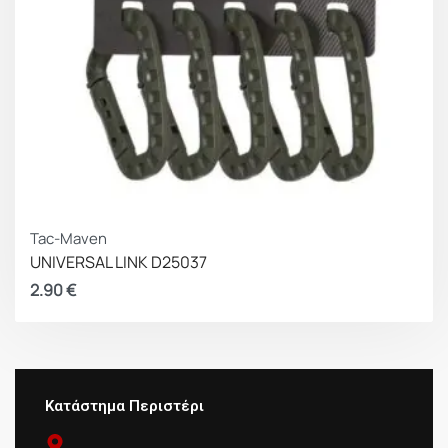
Tac-Maven
UNIVERSAL LINK D25037
2.90
€
Κατάστημα Περιστέρι