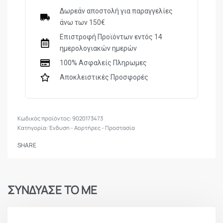
μειώνεται σημαντικά.
Δωρεάν αποστολή για παραγγελίες
άνω των 150€
Επιστροφή Προϊόντων εντός 14
ημερολογιακών ημερών
100% Ασφαλείς Πληρωμες
Αποκλειστικές Προσφορές
9020173473
Κατηγορία:
Ένδυση - Αορτήρες - Προστασία
SHARE
ΣΥΝΔΥΑΣΕ ΤΟ ΜΕ