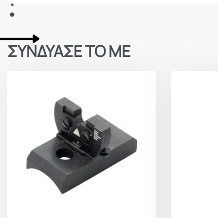
ΣΥΝΔΥΑΣΕ ΤΟ ΜΕ