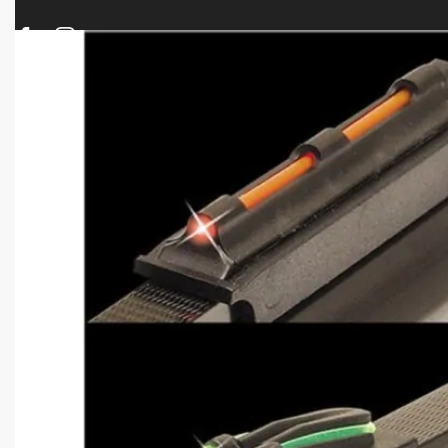
ΠΡΟΪΟΝΤΑ
ΝΕΕΣ ΑΦΙΞΕΙΣ
ΟΠΛΑ – ΚΥΝΗΓΙ – ΣΚΟΠΟΒΟΛΗ
ΑΕΡΟΒΟΛΑ – A