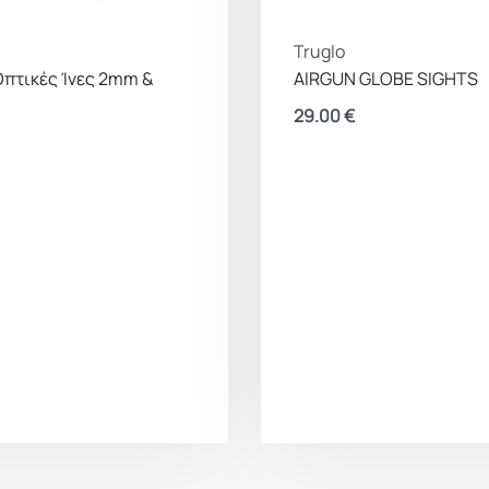
Truglo
Οπτικές Ίνες 2mm &
AIRGUN GLOBE SIGHTS
29.00
€