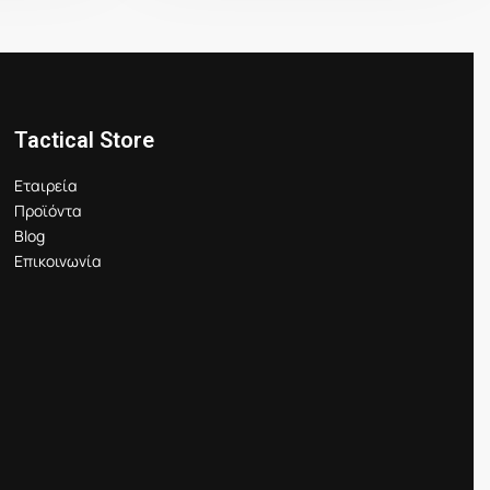
Tactical Store
Εταιρεία
Προϊόντα
Blog
Επικοινωνία