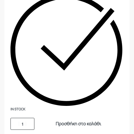
IN STOCK
Προσθήκη στο καλάθι