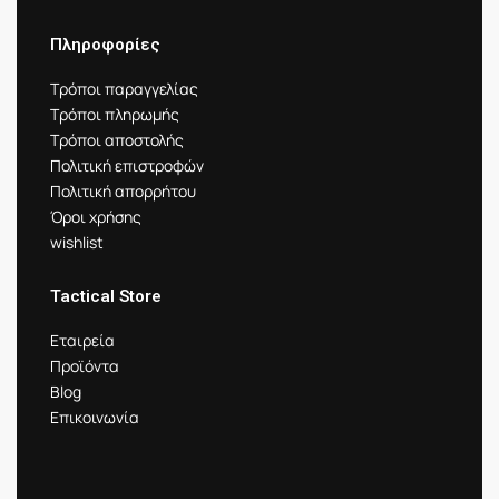
Πληροφορίες
Τρόποι παραγγελίας
Τρόποι πληρωμής
Τρόποι αποστολής
Πολιτική επιστροφών
Πολιτική απορρήτου
Όροι χρήσης
wishlist
Tactical Store
Εταιρεία
Προϊόντα
Blog
Επικοινωνία