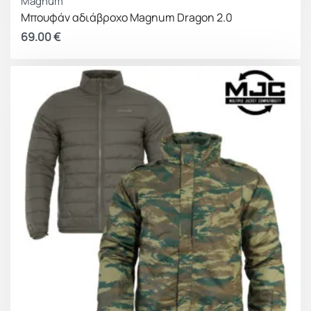
Magnum
Μπουφάν αδιάβροχο Magnum Dragon 2.0
69.00
€