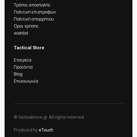
Τρόποι αποστολής
Πολιτική επιστροφών
Πολιτική απορρήτου
Όροι χρήσης
wishlist
Tactical Store
Εταιρεία
Προϊόντα
Blog
Επικοινωνία
© tacticalstore.gr. All rights reserved.
Produced by
eTouch