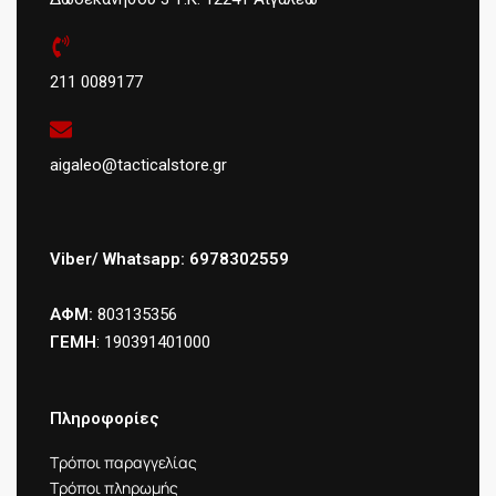
211 0089177
aigaleo@tacticalstore.gr
Viber/ Whatsapp: 6978302559
ΑΦΜ:
803135356
ΓΕΜΗ
: 190391401000
Πληροφορίες
Τρόποι παραγγελίας
Τρόποι πληρωμής