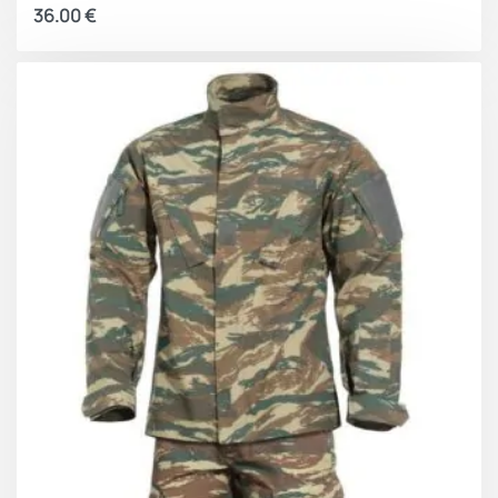
36.00
€