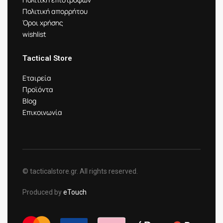
Πολιτική απορρήτου
Όροι χρήσης
wishlist
Tactical Store
Εταιρεία
Προϊόντα
Blog
Επικοινωνία
© tacticalstore.gr. All rights reserved.
Produced by
eTouch