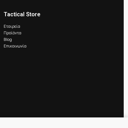
Tactical Store
Εταιρεία
Προϊόντα
Blog
Επικοινωνία