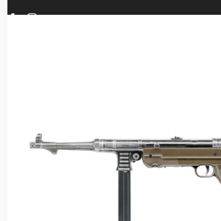
ΠΡΟΪΟΝΤΑ
ΝΕΕΣ ΑΦΙΞΕΙΣ
ΟΠΛΑ – ΚΥΝΗΓΙ – ΣΚΟΠΟΒΟΛΗ
ΑΕΡΟΒΟΛΑ – A