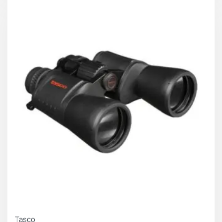
Tasco