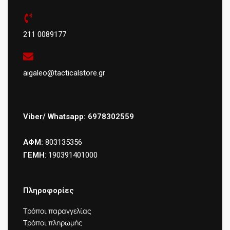
211 0089177
aigaleo@tacticalstore.gr
Viber/ Whatsapp: 6978302559
ΑΦΜ:
803135356
ΓΕΜΗ
: 190391401000
Πληροφορίες
Τρόποι παραγγελίας
Τρόποι πληρωμής