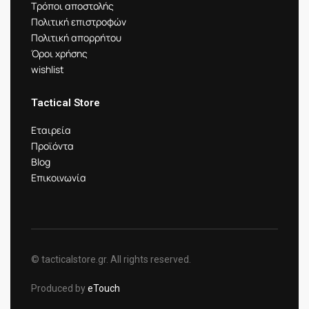
Τρόποι αποστολής
Πολιτική επιστροφών
Πολιτική απορρήτου
Όροι χρήσης
wishlist
Tactical Store
Εταιρεία
Προϊόντα
Blog
Επικοινωνία
© tacticalstore.gr. All rights reserved.
Produced by
eTouch