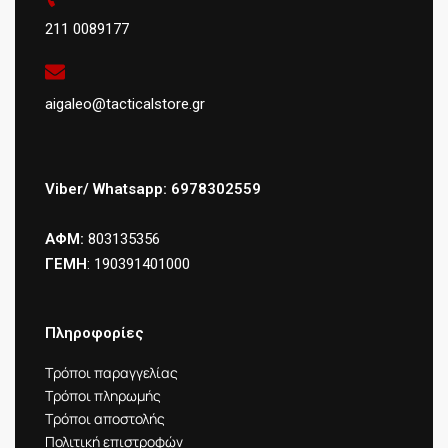
211 0089177
aigaleo@tacticalstore.gr
Viber/ Whatsapp: 6978302559
ΑΦΜ:
803135356
ΓΕΜΗ
: 190391401000
Πληροφορίες
Τρόποι παραγγελίας
Τρόποι πληρωμής
Τρόποι αποστολής
Πολιτική επιστροφών