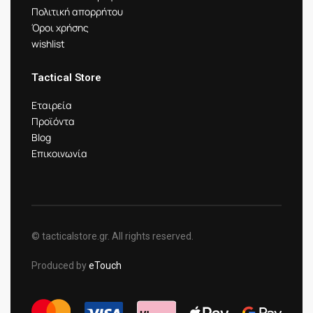
Πολιτική απορρήτου
Όροι χρήσης
wishlist
Tactical Store
Εταιρεία
Προϊόντα
Blog
Επικοινωνία
© tacticalstore.gr. All rights reserved.
Produced by
eTouch