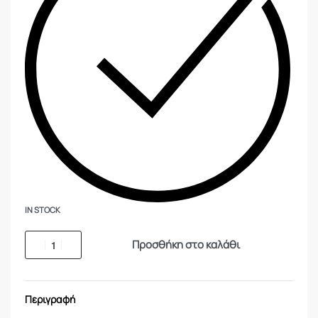
IN STOCK
Προσθήκη στο καλάθι
Περιγραφή