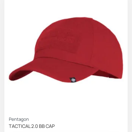
Pentagon
TACTICAL 2.0 BB CAP