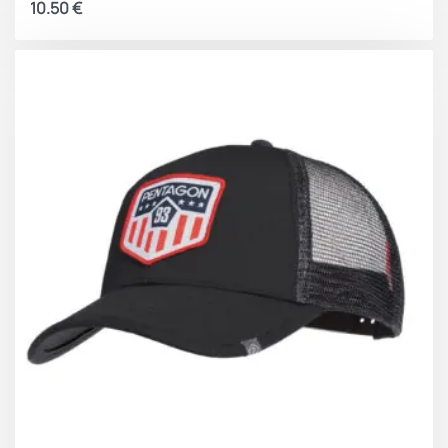
10.50
€