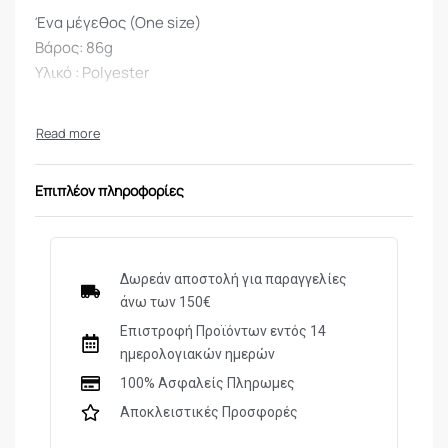
Ένα μέγεθος (One size)
Βάρος: 86g
Υλικό : Polyester
Επιπλέον πληροφορίες
Δωρεάν αποστολή για παραγγελίες
άνω των 150€
Επιστροφή Προϊόντων εντός 14
ημερολογιακών ημερών
100% Ασφαλείς Πληρωμες
Αποκλειστικές Προσφορές