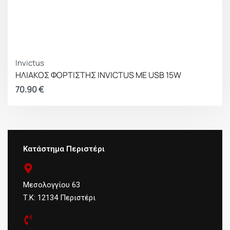
Invictus
ΗΛΙΑΚΟΣ ΦΟΡΤΙΣΤΗΣ INVICTUS ΜΕ USB 15W
70.90
€
Κατάστημα Περιστέρι
Μεσολογγίου 63
Τ.Κ: 12134 Περιστέρι