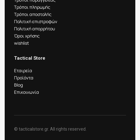
Τρόποι πληρωμής
Τρόποι αποστολής
Πολιτική επιστροφών
Πολιτική απορρήτου
Όροι χρήσης
wishlist
Tactical Store
Εταιρεία
Προϊόντα
Blog
Επικοινωνία
© tacticalstore.gr. All rights reserved.