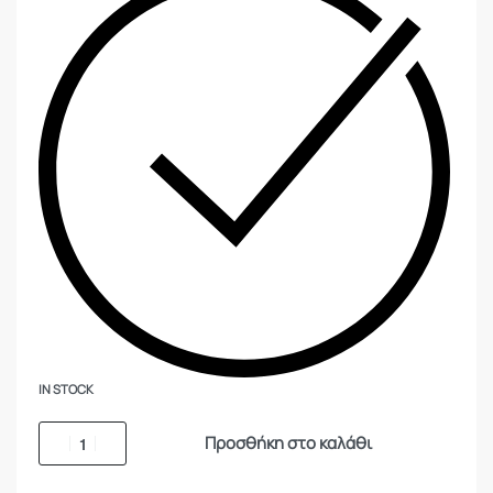
IN STOCK
Προσθήκη στο καλάθι