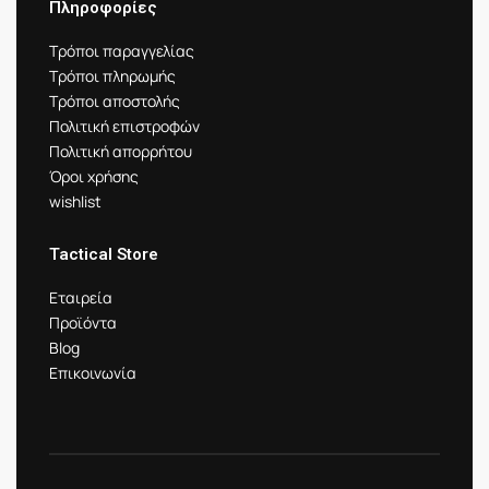
Πληροφορίες
Τρόποι παραγγελίας
Τρόποι πληρωμής
Τρόποι αποστολής
Πολιτική επιστροφών
Πολιτική απορρήτου
Όροι χρήσης
wishlist
Tactical Store
Εταιρεία
Προϊόντα
Blog
Επικοινωνία