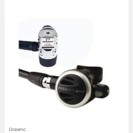
ΚΕΡΔΟΣ 211.00 €
Oceanic