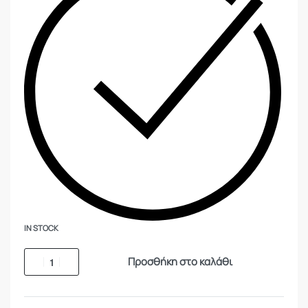
IN STOCK
Προσθήκη στο καλάθι