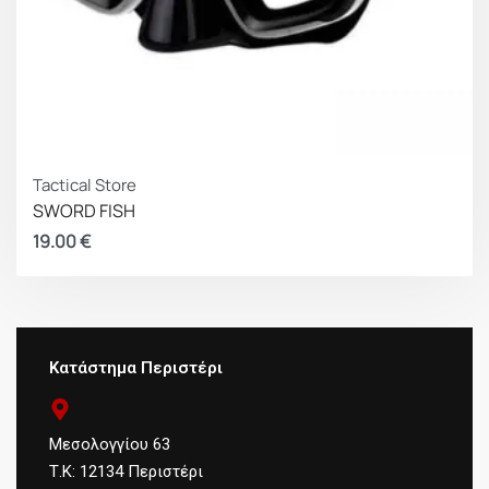
Tactical Store
SWORD FISH
19.00
€
Κατάστημα Περιστέρι
Μεσολογγίου 63
Τ.Κ: 12134 Περιστέρι