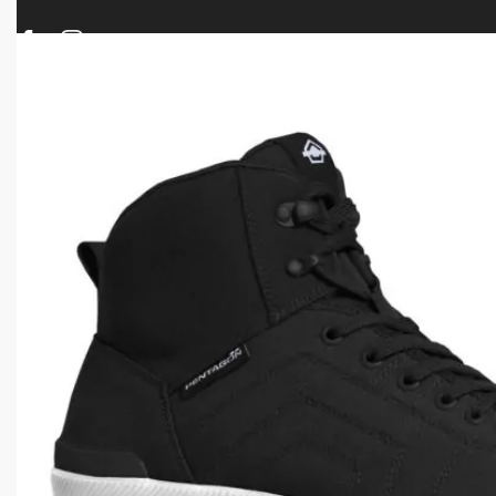
ΠΡΟΪΟΝΤΑ
ΝΕΕΣ ΑΦΙΞΕΙΣ
ΟΠΛΑ – ΚΥΝΗΓΙ – ΣΚΟΠΟΒΟΛΗ
ΑΕΡΟΒΟΛΑ – A