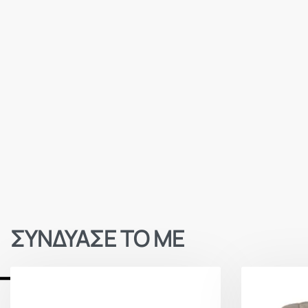
ΣΥΝΔΥΑΣΕ ΤΟ ΜΕ