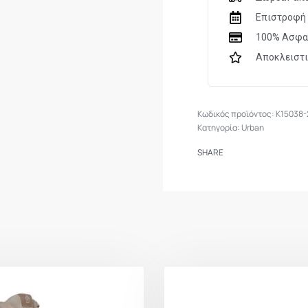
Επιστροφή 
100% Ασφα
Αποκλειστ
K15038-
Κατηγορία:
Urban
SHARE