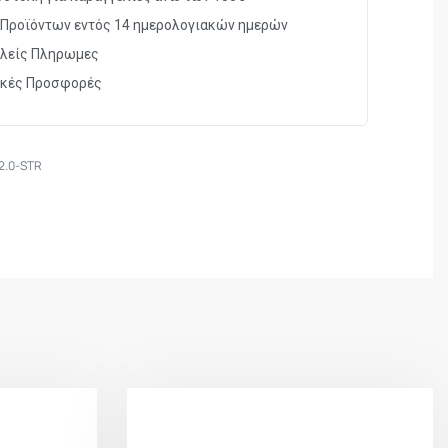
Προϊόντων εντός 14 ημερολογιακών ημερών
λείς Πληρωμες
ικές Προσφορές
2.0-STR