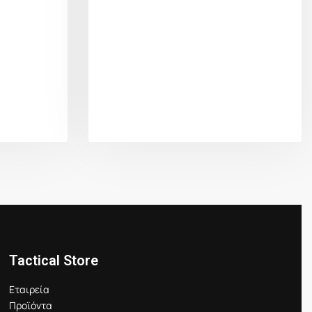
Tactical Store
Εταιρεία
Προϊόντα