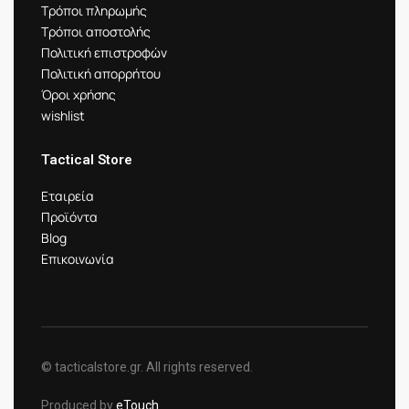
Τρόποι πληρωμής
Τρόποι αποστολής
Πολιτική επιστροφών
Πολιτική απορρήτου
Όροι χρήσης
wishlist
Tactical Store
Εταιρεία
Προϊόντα
Blog
Επικοινωνία
© tacticalstore.gr. All rights reserved.
Produced by
eTouch