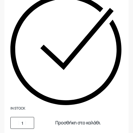
IN STOCK
Προσθήκη στο καλάθι