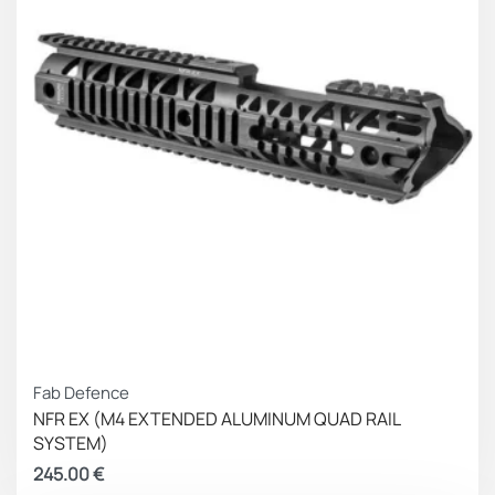
Fab Defence
NFR EX (M4 EXTENDED ALUMINUM QUAD RAIL
SYSTEM)
245.00
€