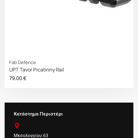
Fab Defence
UPT Tavor Picatinny Rail
79.00
€
Κατάστημα Περιστέρι
Μεσολογγίου 63