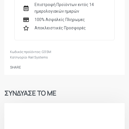
Επιστροφή Προϊόντων εντός 14
ημερολογιακών ημερών
100% Ασφαλείς Πληρωμες
Αποκλειστικές Προσφορές
G3 SM
Κατηγορία:
Rail Systems
SHARE
ΣΥΝΔΥΑΣΕ ΤΟ ΜΕ