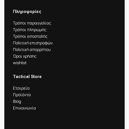
Πληροφορίες
Τρόποι παραγγελίας
Τρόποι πληρωμής
Τρόποι αποστολής
Πολιτική επιστροφών
Πολιτική απορρήτου
Όροι χρήσης
wishlist
Tactical Store
Εταιρεία
Προϊόντα
Blog
Επικοινωνία