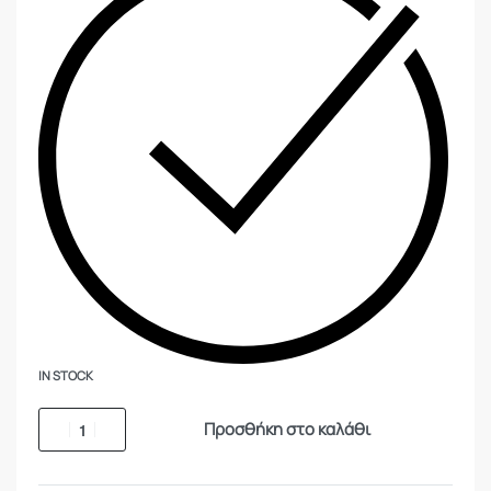
IN STOCK
Προσθήκη στο καλάθι