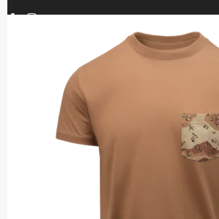
ΠΡΟΪΟΝΤΑ
ΝΕΕΣ ΑΦΙΞΕΙΣ
ΟΠΛΑ – ΚΥΝΗΓΙ – ΣΚΟΠΟΒΟΛΗ
ΑΕΡΟΒΟΛΑ – A