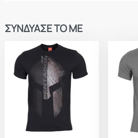
ΣΥΝΔΥΑΣΕ ΤΟ ΜΕ