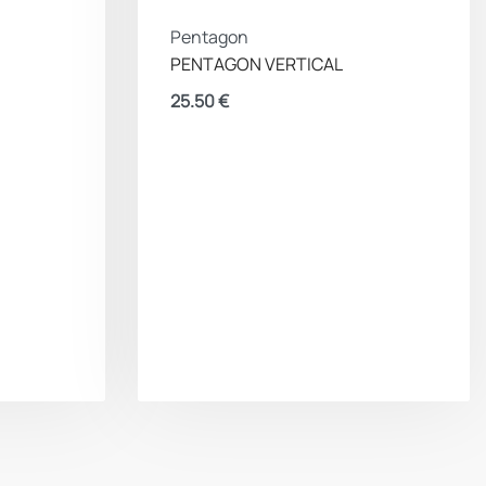
Pentagon
PENTAGON VERTICAL
25.50
€